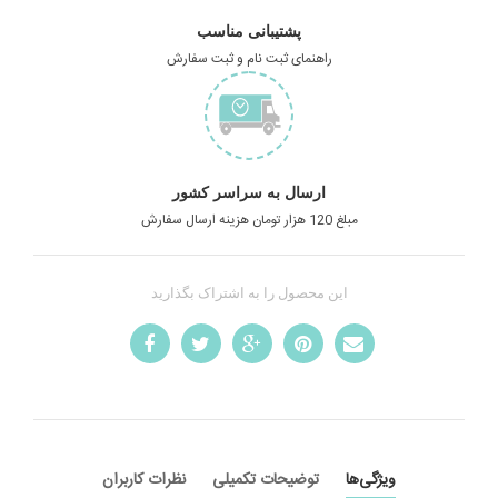
پشتیبانی مناسب
راهنمای ثبت نام و ثبت سفارش
ارسال به سراسر کشور
مبلغ 120 هزار تومان هزینه ارسال سفارش
این محصول را به اشتراک بگذارید
ویژگی‌ها
توضیحات تکمیلی
نظرات کاربران