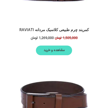
کمربند چرم طبیعی کلاسیک مردانه RAVIATI
1,269,000
تومان
1,505,000
تومان
مشاهده و خرید