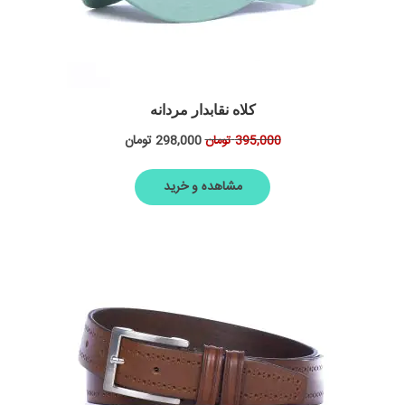
کلاه نقابدار مردانه
298,000
تومان
395,000
تومان
مشاهده و خرید