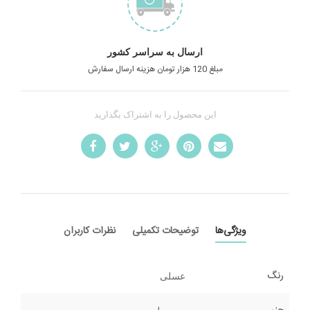
ارسال به سراسر کشور
مبلغ 120 هزار تومان هزینه ارسال سفارش
این محصول را به اشتراک بگذارید
ویژگی‌ها
توضیحات تکمیلی
نظرات کاربران
رنگ
عسلی