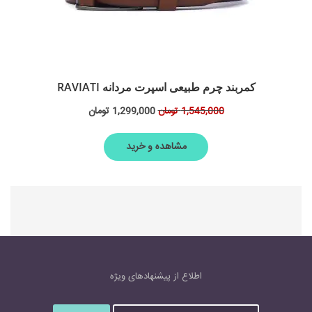
کمربند چرم طبیعی اسپرت مردانه RAVIATI
1,299,000
تومان
1,545,000
تومان
مشاهده و خرید
اطلاع از پیشنهاد‌های‌ ویژه
آ