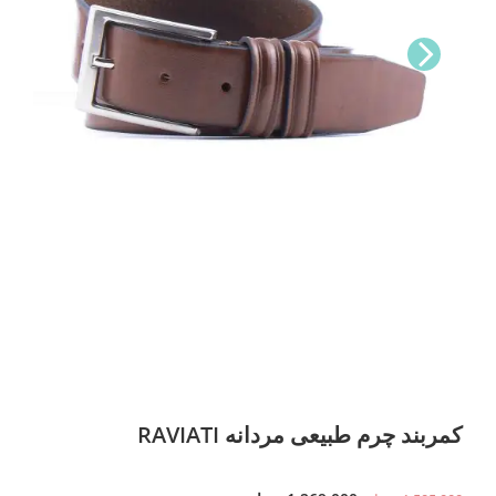
Nex
t
کمربند چرم طبیعی مردانه RAVIATI