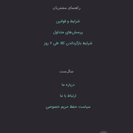
م
راهنمای مشتریان
ا
ی
شرایط و قوانین
ی
د
پرسش‌های متداول
شرایط بازگرداندن کالا طی ۷ روز
سال‌ست
درباره ما
ارتباط با ما
سیاست حفظ حریم خصوصی