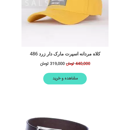
کلاه مردانه اسپرت مارک دار زرد 486
319,000
تومان
440,000
تومان
مشاهده و خرید