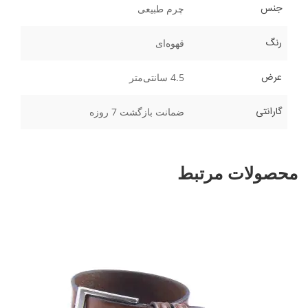
جنس
چرم طبیعی
رنگ
قهوه‌ای
عرض
4.5 سانتی‌متر
گارانتی
ضمانت بازگشت 7 روزه
محصولات مرتبط