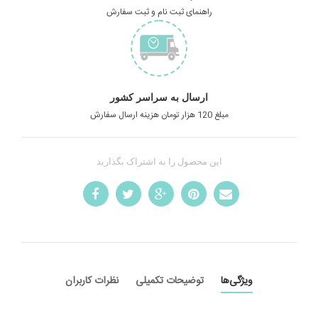
راهنمای ثبت نام و ثبت سفارش
ارسال به سراسر کشور
مبلغ 120 هزار تومان هزینه ارسال سفارش
این محصول را به اشتراک بگذارید
ویژگی‌ها
توضیحات تکمیلی
نظرات کاربران