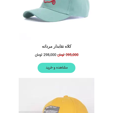
کلاه نقابدار مردانه
298,000
تومان
395,000
تومان
مشاهده و خرید