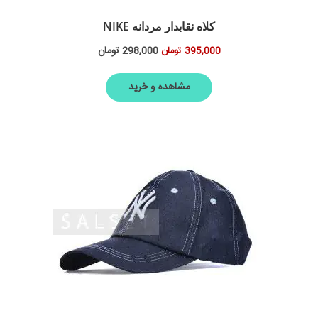
کلاه نقابدار مردانه NIKE
298,000
تومان
395,000
تومان
مشاهده و خرید