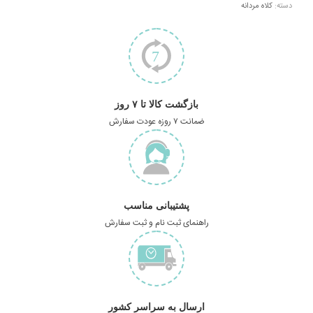
دسته:
کلاه مردانه
بازگشت کالا تا ۷ روز
ضمانت ۷ روزه عودت سفارش
پشتیبانی مناسب
راهنمای ثبت نام و ثبت سفارش
ارسال به سراسر کشور