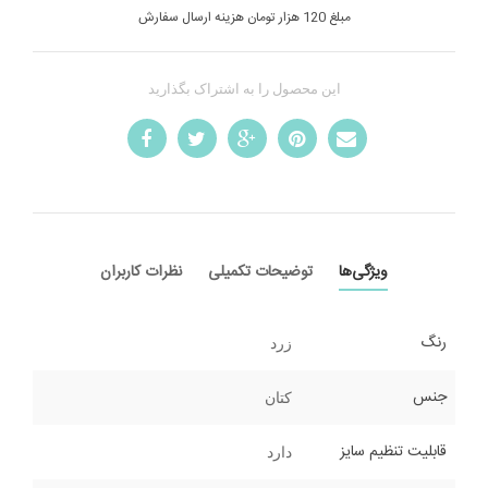
مبلغ 120 هزار تومان هزینه ارسال سفارش
این محصول را به اشتراک بگذارید
ویژگی‌ها
توضیحات تکمیلی
نظرات کاربران
رنگ
زرد
جنس
کتان
قابلیت تنظیم سایز
دارد