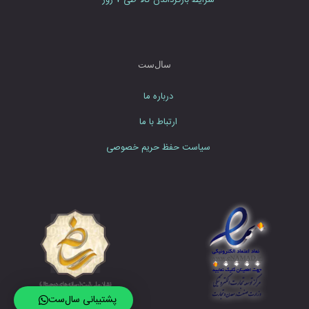
شرایط بازگرداندن کالا طی ۷ روز
سال‌ست
درباره ما
ارتباط با ما
سیاست حفظ حریم خصوصی
پشتیبانی سال‌ست