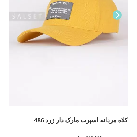
Nex
t
کلاه مردانه اسپرت مارک دار زرد 486