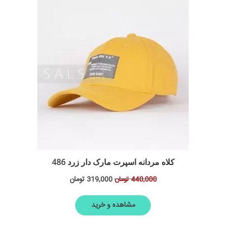
کلاه مردانه اسپرت مارک دار زرد 486
319,000
تومان
440,000
تومان
مشاهده و خرید