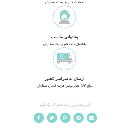
ضمانت ۷ روزه عودت سفارش
پشتیبانی مناسب
راهنمای ثبت نام و ثبت سفارش
ارسال به سراسر کشور
مبلغ 120 هزار تومان هزینه ارسال سفارش
این محصول را به اشتراک بگذارید