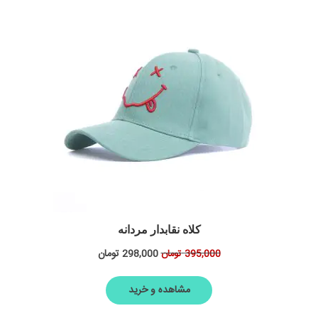
کلاه نقابدار مردانه
298,000
تومان
395,000
تومان
مشاهده و خرید