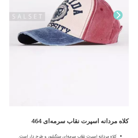
Nex
t
کلاه مردانه اسپرت نقاب سرمه‌ای 464
کلاه مردانه اسپرت نقاب سرمه‌ای سنگشور و طرح دار است.