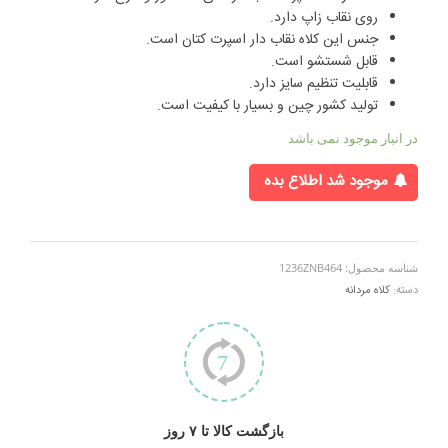
روی نقاب زاپ دارد.
جنس این کلاه نقاب دار اسپرت کتان است.
قابل شستشو است.
قابلیت تنظیم سایز دارد.
تولید کشور چین و بسیار با کیفیت است.
در انبار موجود نمی باشد
موجود شد اطلاع بده
شناسه محصول:
1236ZNB464
دسته:
کلاه مردانه
بازگشت کالا تا ۷ روز