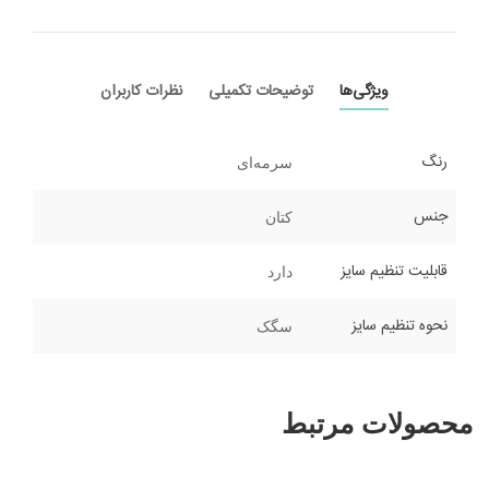
ویژگی‌ها
توضیحات تکمیلی
نظرات کاربران
رنگ
سرمه‌ای
جنس
کتان
قابلیت تنظیم سایز
دارد
نحوه تنظیم سایز
سگک
محصولات مرتبط