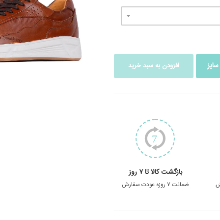
سایز
افزودن به سبد خرید
بازگشت کالا تا ۷ روز
ش
ضمانت ۷ روزه عودت سفارش