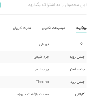
این محصول را به اشتراک بگذارید
ویژگی‌ها
توضیحات تکمیلی
نظرات کاربران
رنگ
قهوه‌ای
جنس رویه
چرم طبیعی
جنس آستر
چرم طبیعی
جنس زیره
Thermo
گارانتی
ضمانت بازگشت 7 روزه