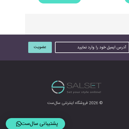
© 2026 فروشگاه اینترنتی سال‌ست
پشتیبانی سال‌ست