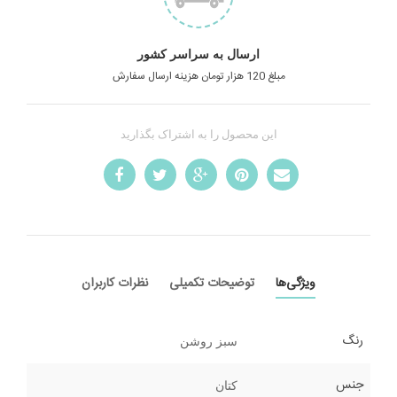
ارسال به سراسر کشور
مبلغ 120 هزار تومان هزینه ارسال سفارش
این محصول را به اشتراک بگذارید
ویژگی‌ها
توضیحات تکمیلی
نظرات کاربران
رنگ
سبز روشن
جنس
کتان