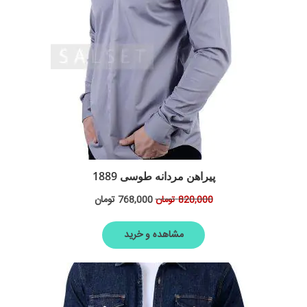
پیراهن مردانه طوسی 1889
768,000
تومان
820,000
تومان
مشاهده و خرید