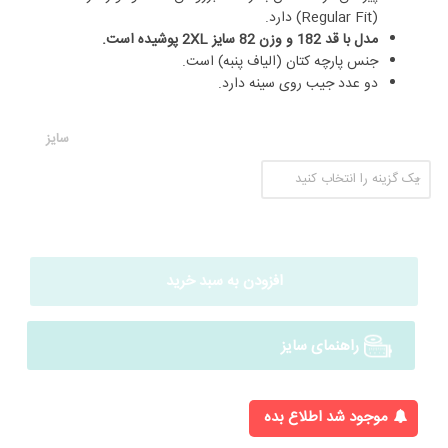
(Regular Fit) دارد.
مدل با قد 182 و وزن 82 سایز 2XL پوشیده است.
جنس پارچه کتان (الیاف پنبه) است.
دو عدد جیب روی سینه دارد.
سایز
افزودن به سبد خرید
راهنمای سایز
موجود شد اطلاع بده