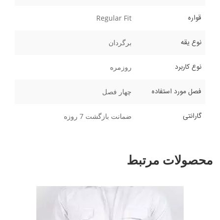
قواره
Regular Fit
نوع یقه
برگردان
نوع کاربرد
روزمره
فصل مورد استفاده
چهار فصل
گارانتی
ضمانت بازگشت 7 روزه
محصولات مرتبط