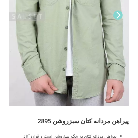
Nex
t
پیراهن مردانه کتان سبز‌روشن 2895
پیراهن مردانه کتان به رنگ سبز‌روشن است و قواره آزاد