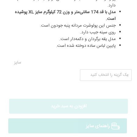
دارد.
مدل با قد 174 سانتی‌متر و وزن 72 کیلوگرم سایز XL پوشیده
است.
جنس این پولوشرت مردانه پنبه جودون است.
روی سینه جیب دارد.
مدل یقه برگردان و دکمه‌دار است.
پایین لباس ساده دوخته شده است.
سایز
افزودن به سبد خرید
راهنمای سایز