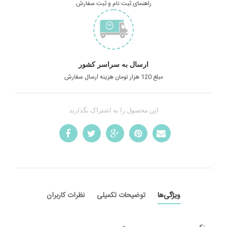
راهنمای ثبت نام و ثبت سفارش
ارسال به سراسر کشور
مبلغ 120 هزار تومان هزینه ارسال سفارش
این محصول را به اشتراک بگذارید
ویژگی‌ها
توضیحات تکمیلی
نظرات کاربران