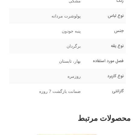
رنگ
مشکی
نوع لباس
پولوشرت مردانه
جنس
پنبه جودون
نوع یقه
برگردان
فصل مورد استفاده
بهار، تابستان
نوع کاربرد
روزمره
گارانتی
ضمانت بازگشت 7 روزه
محصولات مرتبط