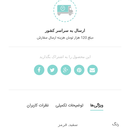
ارسال به سراسر کشور
مبلغ 120 هزار تومان هزینه ارسال سفارش
این محصول را به اشتراک بگذارید
ویژگی‌ها
توضیحات تکمیلی
نظرات کاربران
رنگ
سفید, قرمز