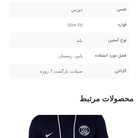
جنس
دورس
قواره
Slim Fit
نوع آستین
بلند
فصل مورد استفاده
پاییز، زمستان
گارانتی
ضمانت بازگشت 7 روزه
محصولات مرتبط