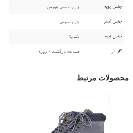
جنس رویه
چرم طبیعی هورس
جنس آستر
چرم طبیعی
جنس زیره
لاستیک
گارانتی
ضمانت بازگشت 7 روزه
محصولات مرتبط