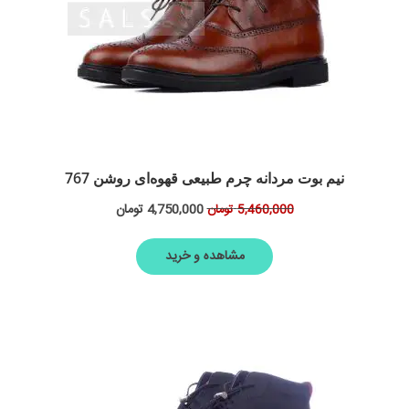
نیم بوت مردانه چرم طبیعی قهوه‌ای روشن 767
4,750,000
تومان
5,460,000
تومان
مشاهده و خرید