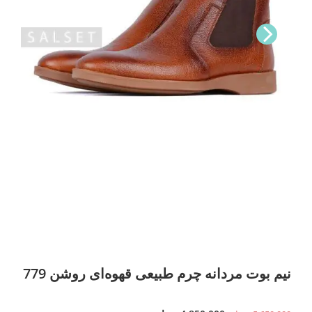
Nex
t
نیم بوت مردانه چرم طبیعی قهوه‌ای روشن 779