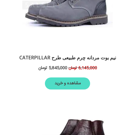
نیم بوت مردانه چرم طبیعی طرح CATERPILLAR
5,845,000
تومان
6,145,000
تومان
مشاهده و خرید