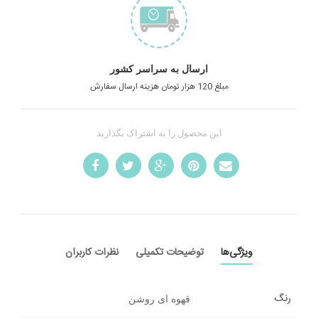
ارسال به سراسر کشور
مبلغ 120 هزار تومان هزینه ارسال سفارش
این محصول را به اشتراک بگذارید
ویژگی‌ها
توضیحات تکمیلی
نظرات کاربران
رنگ
قهوه ای روشن