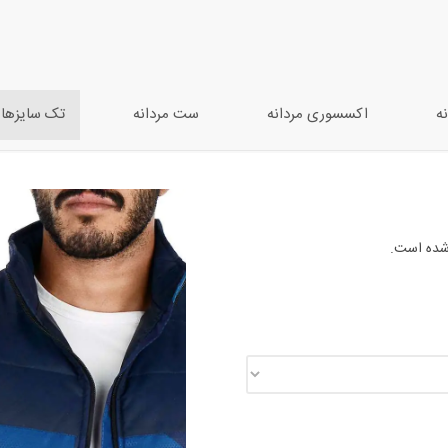
ه
اکسسوری مردانه
ست‌ مردانه
تک سایزها