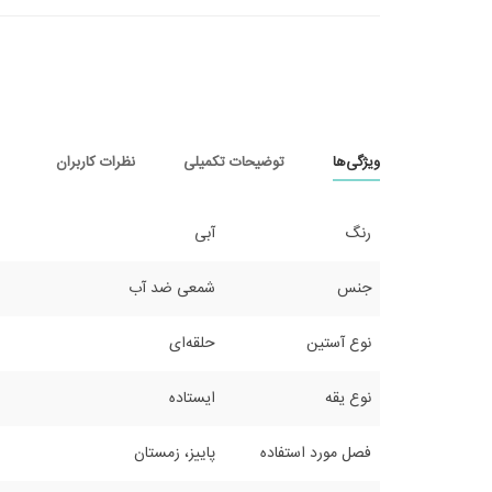
ویژگی‌ها
توضیحات تکمیلی
نظرات کاربران
رنگ
آبی
جنس
شمعی ضد آب
نوع آستین
حلقه‌ای
نوع یقه
ایستاده
فصل مورد استفاده
پاییز، زمستان