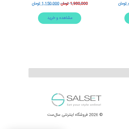
تومان
1,150,000
تومان
1,980,000
تومان
مشاهده و خرید
© 2026 فروشگاه اینترنتی سال‌ست