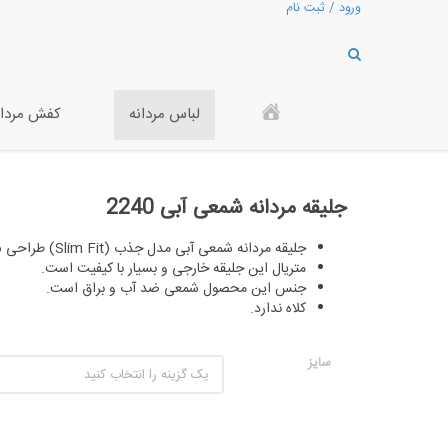
ورود / ثبت نام
لباس مردانه
کفش مردان
سال ست
تک سایزها
جلیقه مردانه شمعی آبی 2240
جلیقه مردانه شمعی آبی 2240
جلیقه مردانه شمعی آبی مدل جذب (Slim Fit) طراحی شده است.
متریال این جلیقه خارجی و بسیار با کیفیت است.
جنس این محصول شمعی ضد آب و براق است.
کلاه ندارد.
سایز