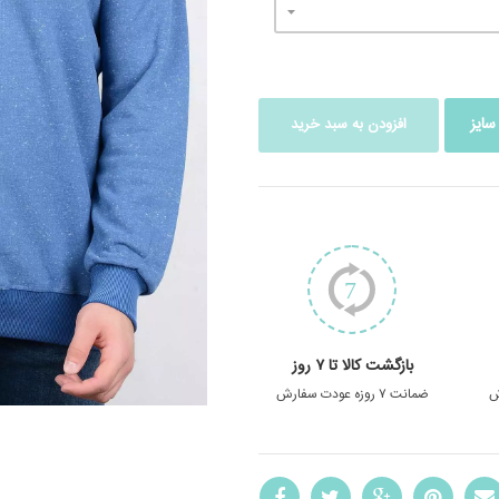
سایز
افزودن به سبد خرید
بازگشت کالا تا ۷ روز
ش
ضمانت ۷ روزه عودت سفارش