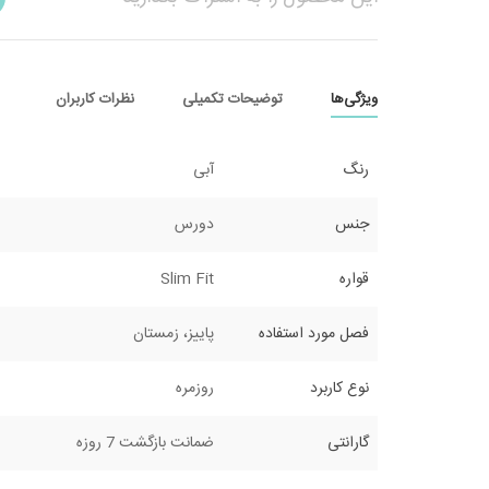
ویژگی‌ها
توضیحات تکمیلی
نظرات کاربران
رنگ
آبی
جنس
دورس
قواره
Slim Fit
فصل مورد استفاده
پاییز، زمستان
نوع کاربرد
روزمره
گارانتی
ضمانت بازگشت 7 روزه