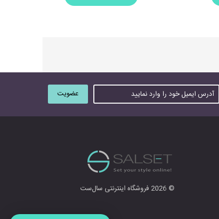
© 2026 فروشگاه اینترنتی سال‌ست