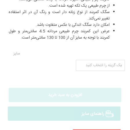
از چرم طبیعی یک تکه تهیه شده است.
سگک کمربند از نوع زبانه دار است و رنگ آن در اثر استفاده
تغییر نمی‌کند.
امکان دارد سگگ اندکی با عکس متفاوت باشد.
عرض این کمربند چرم طبیعی مردانه 4.5 سانتی‌متر و طول
کمربند با توجه به سایز آن از 100 تا 130 سانتی‌متر است.
سایز
افزودن به سبد خرید
راهنمای سایز