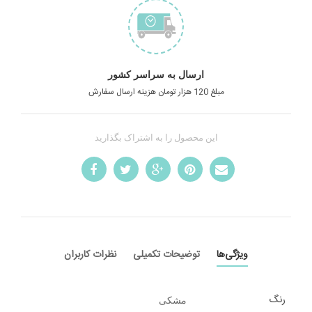
ارسال به سراسر کشور
مبلغ 120 هزار تومان هزینه ارسال سفارش
این محصول را به اشتراک بگذارید
ویژگی‌ها
توضیحات تکمیلی
نظرات کاربران
رنگ
مشکی