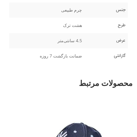
جنس
چرم طبیعی
طرح
هشت ترک
عرض
4.5 سانتی‌متر
گارانتی
ضمانت بازگشت 7 روزه
محصولات مرتبط