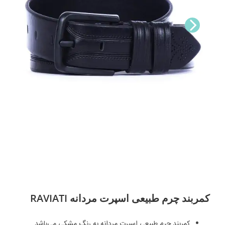
Nex
t
کمربند چرم طبیعی اسپرت مردانه RAVIATI
کمربند چرم طبیعی اسپرت مردانه به رنگ مشکی می‌باشد.