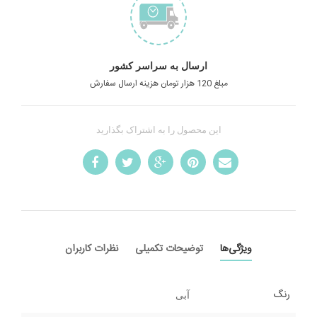
ارسال به سراسر کشور
مبلغ 120 هزار تومان هزینه ارسال سفارش
این محصول را به اشتراک بگذارید
ویژگی‌ها
توضیحات تکمیلی
نظرات کاربران
رنگ
آبی