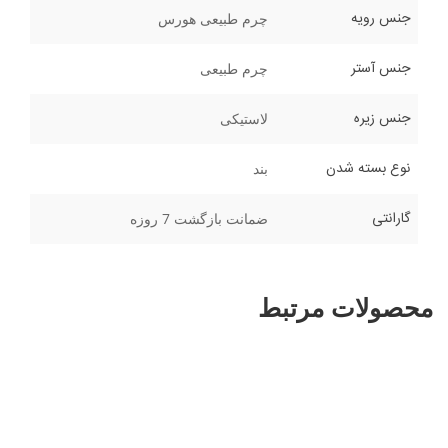
جنس رویه
چرم طبیعی هورس
جنس آستر
چرم طبیعی
جنس زیره
لاستیکی
نوع بسته شدن
بند
گارانتی
ضمانت بازگشت 7 روزه
محصولات مرتبط