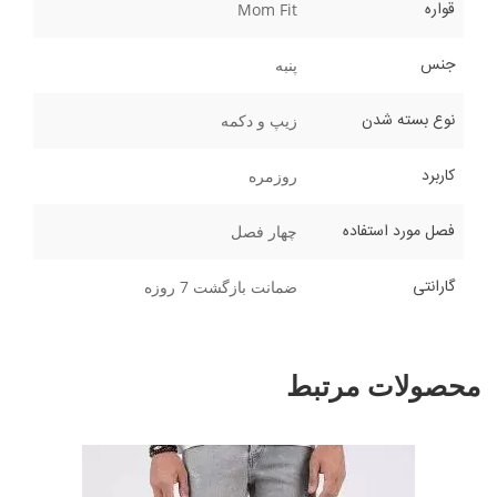
قواره
Mom Fit
جنس
پنبه
نوع بسته شدن
زیپ و دکمه
کاربرد
روزمره
فصل مورد استفاده
چهار فصل
گارانتی
ضمانت بازگشت 7 روزه
محصولات مرتبط