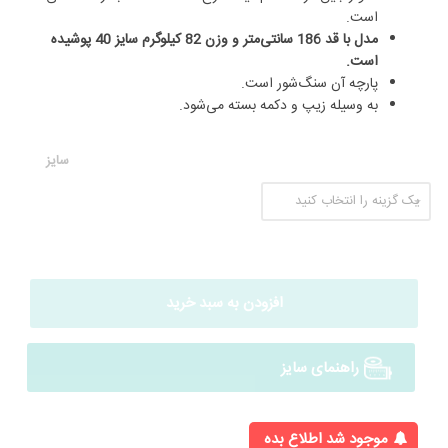
است.
مدل با قد 186 سانتی‌متر و وزن 82 کیلوگرم سایز 40 پوشیده
است.
پارچه آن سنگ‌شور است.
به وسیله زیپ و دکمه بسته می‌شود.
سایز
افزودن به سبد خرید
راهنمای سایز
موجود شد اطلاع بده