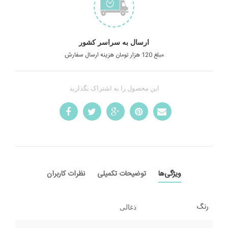
ارسال به سراسر کشور
مبلغ 120 هزار تومان هزینه ارسال سفارش
این محصول را به اشتراک بگذارید
ویژگی‌ها
توضیحات تکمیلی
نظرات کاربران
رنگ
ذغالی