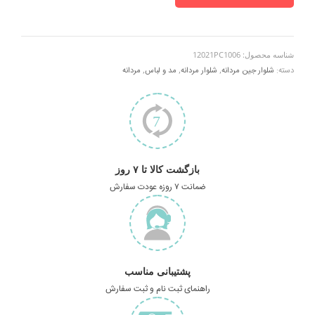
شناسه محصول:
12021PC1006
دسته:
شلوار جین مردانه
,
شلوار مردانه
,
مد و لباس
,
مردانه
بازگشت کالا تا ۷ روز
ضمانت ۷ روزه عودت سفارش
پشتیبانی مناسب
راهنمای ثبت نام و ثبت سفارش