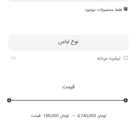
فقط محصولات موجود
نوع لباس
تیشرت مردانه
11
قیمت
4,745,000 تومان
—
188,000 تومان
قیمت: