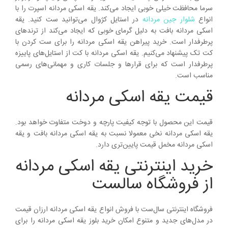
سرما محافظت خیلی خوبی ایجاد می‌کند. یقه اسکی مردانه اسپرت را با
انواع
شلوار جین مردانه
در استایل کژوال می‌توانید ست کنید. یقه
اسکی مردانه بافت به دلیل گرمای خوبی که ایجاد می‌کند از ترندهای
پرطرفدار است. خرید پیراهن یقه اسکی مردانه را برای ست کردن با
کت تک پیشنهاد می‌کنیم. یقه اسکی مردانه با کت از استایل‌های پاییزه
پرطرفدار است که برای قرارها و جلسات کاری و مهمانی‌های رسمی
مناسب است.
قیمت یقه اسکی مردانه
قیمت این محصول با توجه کیفیت پارچه و دوخت متفاوت خواهد بود.
یقه اسکی مردانه نخی معمولا نسبت به یقه اسکی مردانه بافت و یقه
اسکی مردانه مخمل قیمت پایین‌تری دارد.
خرید اینترنتی یقه اسکی مردانه
از فروشگاه سالست
فروشگاه اینترنتی سال‌ست با فروش انواع یقه اسکی مردانه ارزان قیمت
در مدل‌های جدید و متنوع امکان خرید بلوز یقه اسکی مردانه را برای