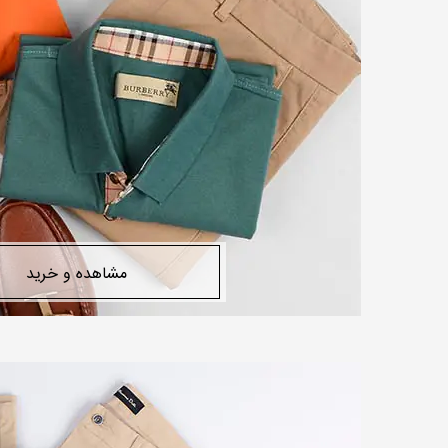
مشاهده و خرید