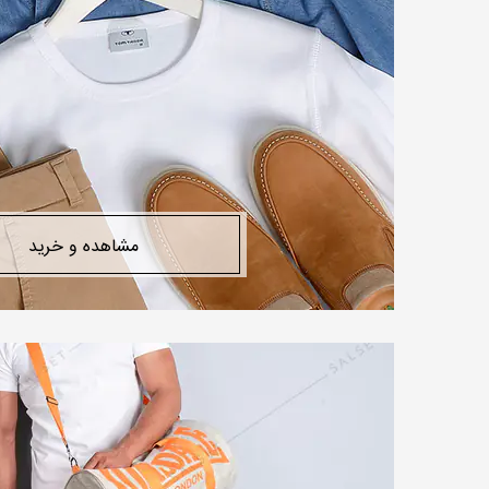
مشاهده و خرید