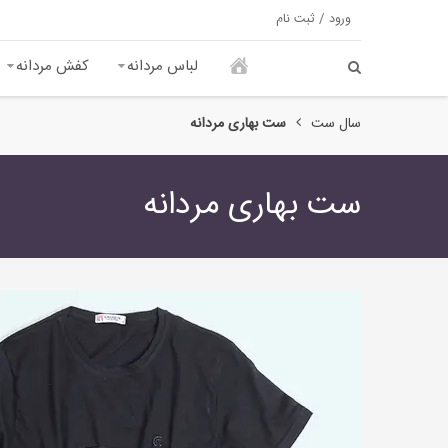
ورود / ثبت نام
لباس مردانه
کفش مردانه
سال ست
ست بهاری مردانه
ست بهاری مردانه