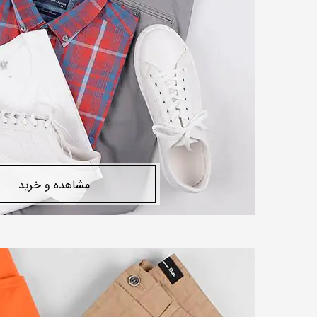
مشاهده و خرید