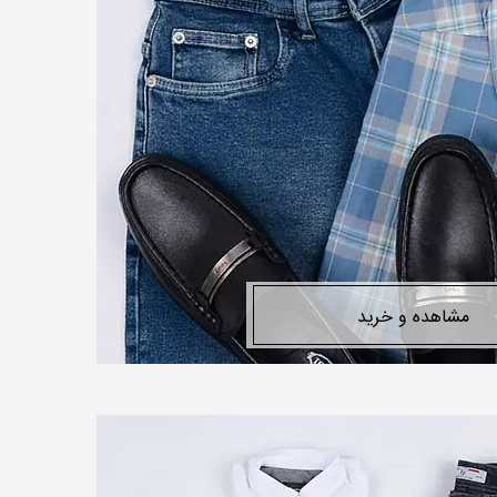
مشاهده و خرید