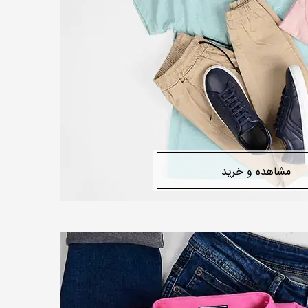
مشاهده و خرید