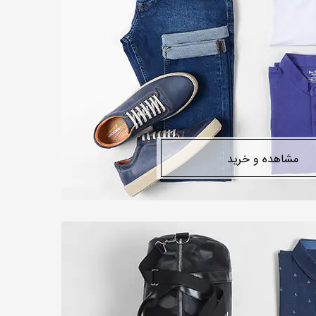
مشاهده و خرید