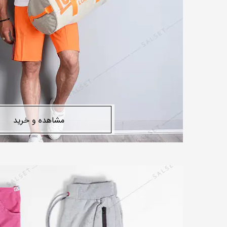
مشاهده و خرید