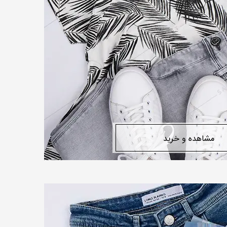
مشاهده و خرید