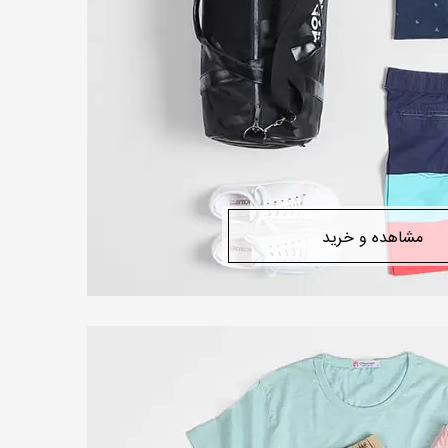
مشاهده و خرید