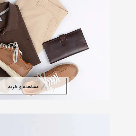
مشاهده و خرید