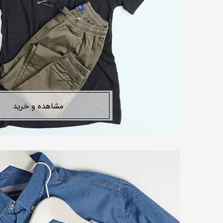
مشاهده و خرید