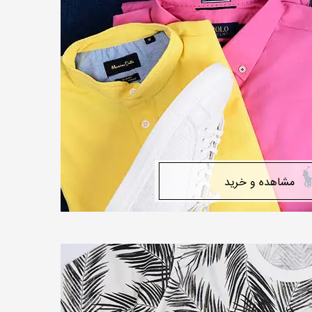
مشاهده و خرید