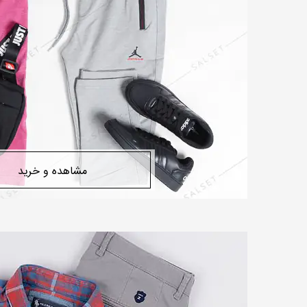
مشاهده و خرید