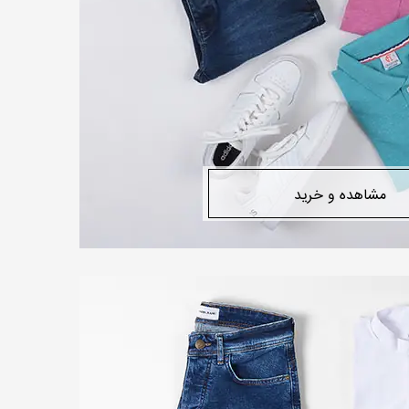
مشاهده و خرید