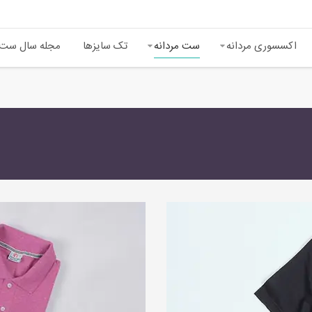
اکسسوری مردانه
ست‌ مردانه
تک سایزها
مجله سال ست